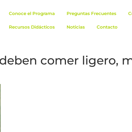
Conoce el Programa
Preguntas Frecuentes
C
Recursos Didácticos
Noticias
Contacto
s deben comer ligero,