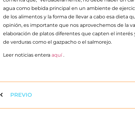
agua como bebida principal en un ambiente de ejercicio
de los alimentos y la forma de llevar a cabo esa dieta
opinión, es importante que nos aprovechemos de la vari
elaboración de platos diferentes que capten el interés y
de verduras como el gazpacho o el salmorejo.
Leer noticias entera
aquí
.
PREVIO