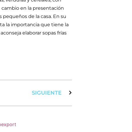
n cambio en la presentación
s pequeños de la casa. En su
a la importancia que tiene la
 aconseja elaborar sopas frías
SIGUIENTE