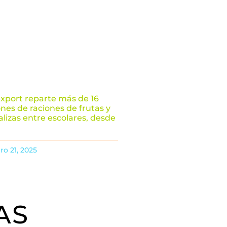
xport reparte más de 16
ones de raciones de frutas y
alizas entre escolares, desde
ro 21, 2025
AS