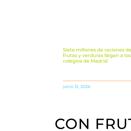
Siete millones de raciones d
frutas y verduras llegan a los
colegios de Madrid
junio 12, 2026
CON FRU