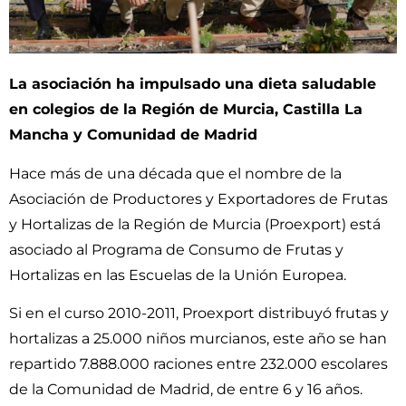
La asociación ha impulsado una dieta saludable
en colegios de la Región de Murcia, Castilla La
Mancha y Comunidad de Madrid
Hace más de una década que el nombre de la
Asociación de Productores y Exportadores de Frutas
y Hortalizas de la Región de Murcia (Proexport) está
asociado al Programa de Consumo de Frutas y
Hortalizas en las Escuelas de la Unión Europea.
Si en el curso 2010-2011, Proexport distribuyó frutas y
hortalizas a 25.000 niños murcianos, este año se han
repartido 7.888.000 raciones entre 232.000 escolares
de la Comunidad de Madrid, de entre 6 y 16 años.