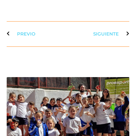
PREVIO
SIGUIENTE