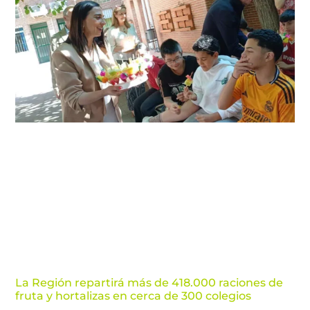
La Región repartirá más de 418.000 raciones de
fruta y hortalizas en cerca de 300 colegios