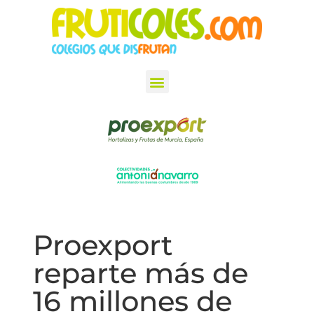
Proexport
reparte más de
16 millones de