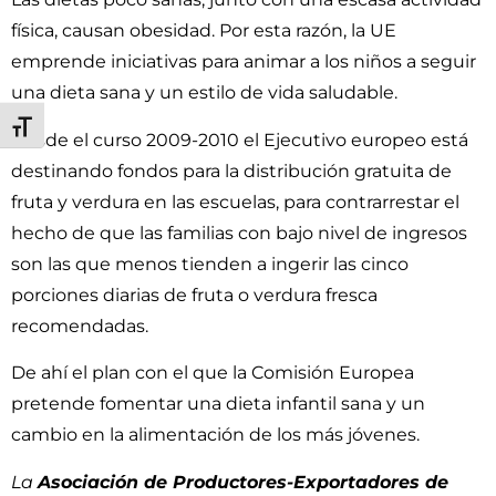
física, causan obesidad. Por esta razón, la UE
emprende iniciativas para animar a los niños a seguir
una dieta sana y un estilo de vida saludable.
Alternar tamaño de letra
Desde el curso 2009-2010 el Ejecutivo europeo está
destinando fondos para la distribución gratuita de
fruta y verdura en las escuelas, para contrarrestar el
hecho de que las familias con bajo nivel de ingresos
son las que menos tienden a ingerir las cinco
porciones diarias de fruta o verdura fresca
recomendadas.
De ahí el plan con el que la Comisión Europea
pretende fomentar una dieta infantil sana y un
cambio en la alimentación de los más jóvenes.
La
Asociación de Productores-Exportadores de