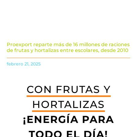
Proexport reparte más de 16 millones de raciones
de frutas y hortalizas entre escolares, desde 2010
febrero 21, 2025
CON FRUTAS Y
HORTALIZAS
¡ENERGÍA PARA
TODO EL DÍA!