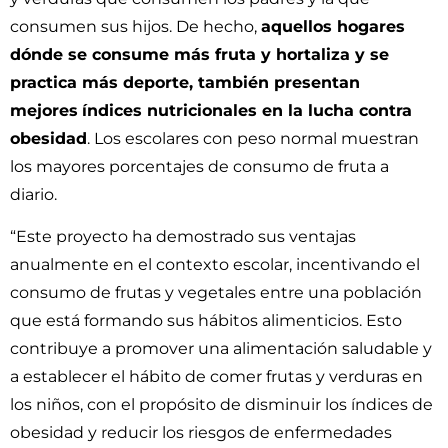
consumen sus hijos. De hecho,
aquellos hogares
dónde se consume más fruta y hortaliza y se
practica más deporte, también presentan
mejores
índices nutricionales en la lucha contra
obesidad
. Los escolares con peso normal muestran
los mayores porcentajes de consumo de fruta a
diario.
“Este proyecto ha demostrado sus ventajas
anualmente en el contexto escolar, incentivando el
consumo de frutas y vegetales entre una población
que está formando sus hábitos alimenticios. Esto
contribuye a promover una alimentación saludable y
a establecer el hábito de comer frutas y verduras en
los niños, con el propósito de disminuir los índices de
obesidad y reducir los riesgos de enfermedades