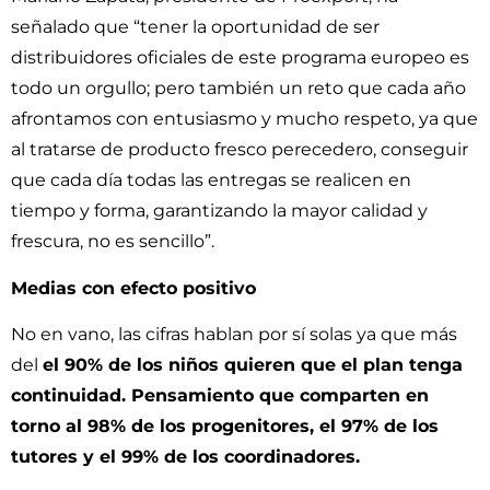
señalado que “tener la oportunidad de ser
distribuidores oficiales de este programa europeo es
todo un orgullo; pero también un reto que cada año
afrontamos con entusiasmo y mucho respeto, ya que
al tratarse de producto fresco perecedero, conseguir
que cada día todas las entregas se realicen en
tiempo y forma, garantizando la mayor calidad y
frescura, no es sencillo”.
Medias con efecto positivo
No en vano, las cifras hablan por sí solas ya que más
del
el 90% de los niños quieren que el plan tenga
continuidad. Pensamiento que comparten en
torno al 98% de los progenitores, el 97% de los
tutores y el 99% de los coordinadores.