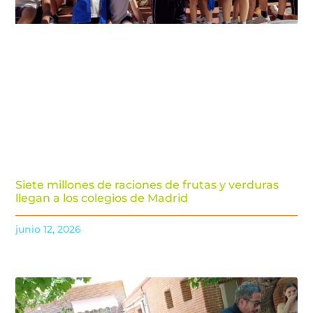
Siete millones de raciones de frutas y verduras
llegan a los colegios de Madrid
junio 12, 2026