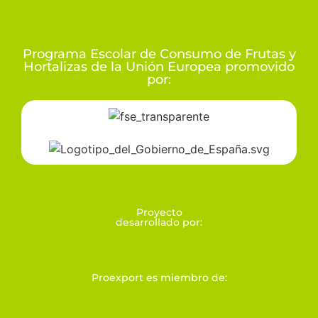
Programa Escolar de Consumo de Frutas y
Hortalizas de la Unión Europea promovido
por:
Proyecto
desarrollado por:
Proexport es miembro de: