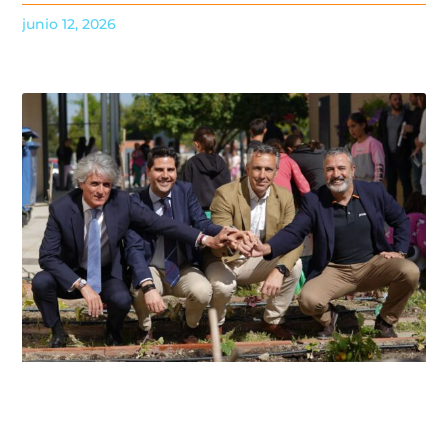
junio 12, 2026