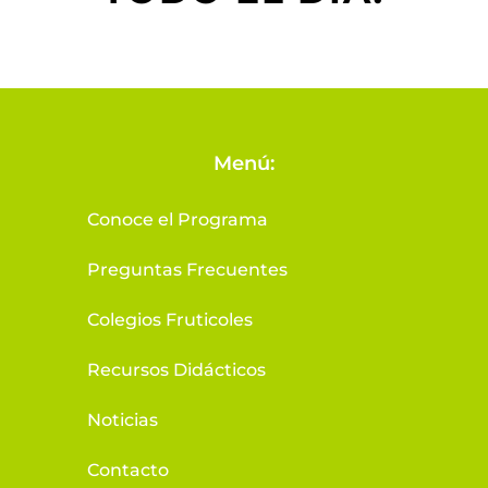
Menú:
Conoce el Programa
Preguntas Frecuentes
Colegios Fruticoles
Recursos Didácticos
Noticias
Contacto