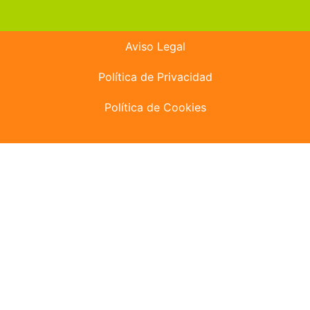
Aviso Legal
Política de Privacidad
Política de Cookies