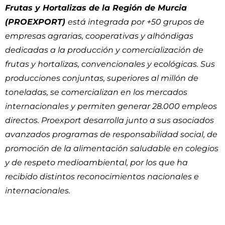
Frutas y Hortalizas de la Región de Murcia
(PROEXPORT)
está integrada por +50 grupos de
empresas agrarias, cooperativas y alhóndigas
dedicadas a la producción y comercialización de
frutas y hortalizas, convencionales y ecológicas. Sus
producciones conjuntas, superiores al millón de
toneladas, se comercializan en los mercados
internacionales y permiten generar 28.000 empleos
directos. Proexport desarrolla junto a sus asociados
avanzados programas de responsabilidad social, de
promoción de la alimentación saludable en colegios
y de respeto medioambiental, por los que ha
recibido distintos reconocimientos nacionales e
internacionales.