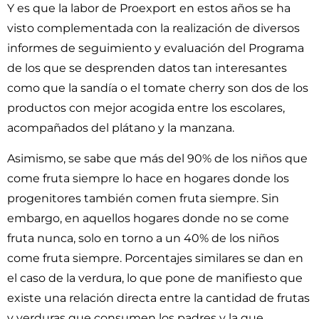
Y es que la labor de Proexport en estos años se ha
visto complementada con la realización de diversos
informes de seguimiento y evaluación del Programa
de los que se desprenden datos tan interesantes
como que la sandía o el tomate cherry son dos de los
productos con mejor acogida entre los escolares,
acompañados del plátano y la manzana.
Asimismo, se sabe que más del 90% de los niños que
come fruta siempre lo hace en hogares donde los
progenitores también comen fruta siempre. Sin
embargo, en aquellos hogares donde no se come
fruta nunca, solo en torno a un 40% de los niños
come fruta siempre. Porcentajes similares se dan en
el caso de la verdura, lo que pone de manifiesto que
existe una relación directa entre la cantidad de frutas
y verduras que consumen los padres y la que