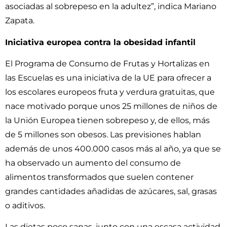
asociadas al sobrepeso en la adultez”, indica Mariano
Zapata.
Iniciativa europea contra la obesidad infantil
El Programa de Consumo de Frutas y Hortalizas en
las Escuelas es una iniciativa de la UE para ofrecer a
los escolares europeos fruta y verdura gratuitas, que
nace motivado porque unos 25 millones de niños de
la Unión Europea tienen sobrepeso y, de ellos, más
de 5 millones son obesos. Las previsiones hablan
además de unos 400.000 casos más al año, ya que se
ha observado un aumento del consumo de
alimentos transformados que suelen contener
grandes cantidades añadidas de azúcares, sal, grasas
o aditivos.
Las dietas poco sanas, junto con una escasa actividad