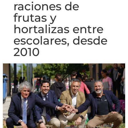
raciones de
frutas y
hortalizas entre
escolares, desde
2010