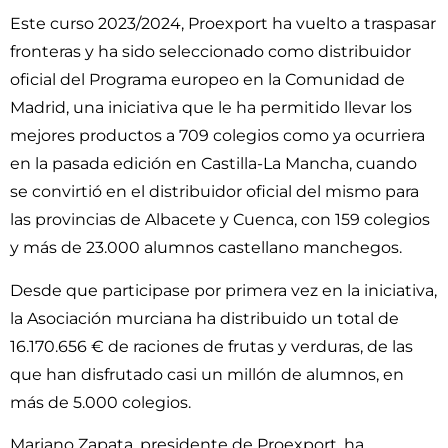
Este curso 2023/2024, Proexport ha vuelto a traspasar
fronteras y ha sido seleccionado como distribuidor
oficial del Programa europeo en la Comunidad de
Madrid, una iniciativa que le ha permitido llevar los
mejores productos a 709 colegios como ya ocurriera
en la pasada edición en Castilla-La Mancha, cuando
se convirtió en el distribuidor oficial del mismo para
las provincias de Albacete y Cuenca, con 159 colegios
y más de 23.000 alumnos castellano manchegos.
Desde que participase por primera vez en la iniciativa,
la Asociación murciana ha distribuido un total de
16.170.656 € de raciones de frutas y verduras, de las
que han disfrutado casi un millón de alumnos, en
más de 5.000 colegios.
Mariano Zapata, presidente de Proexport, ha