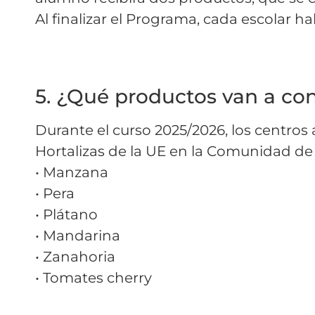
Al finalizar el Programa, cada escolar h
5. ¿Qué productos van a co
Durante el curso 2025/2026, los centro
Hortalizas de la UE en la Comunidad de 
• Manzana
• Pera
• Plátano
• Mandarina
• Zanahoria
• Tomates cherry