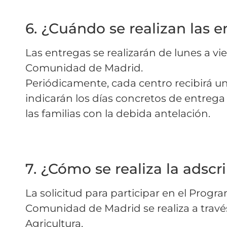
6. ¿Cuándo se realizan las e
Las entregas se realizarán de lunes a vi
Comunidad de Madrid.
Periódicamente, cada centro recibirá un
indicarán los días concretos de entrega
las familias con la debida antelación.
7. ¿Cómo se realiza la adscr
La solicitud para participar en el Progr
Comunidad de Madrid se realiza a travé
Agricultura.