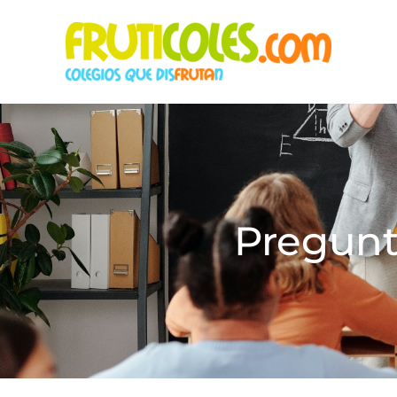
Pregunt