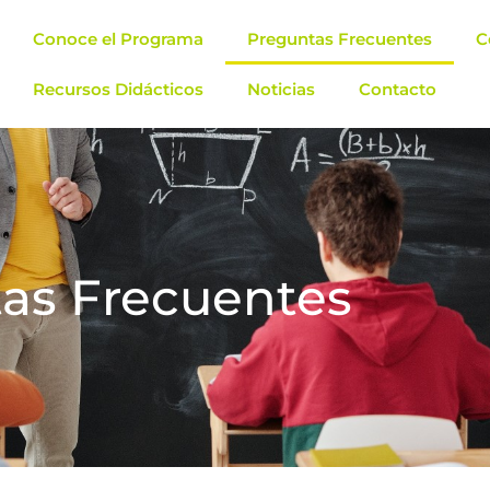
Conoce el Programa
Preguntas Frecuentes
C
Recursos Didácticos
Noticias
Contacto
as Frecuentes