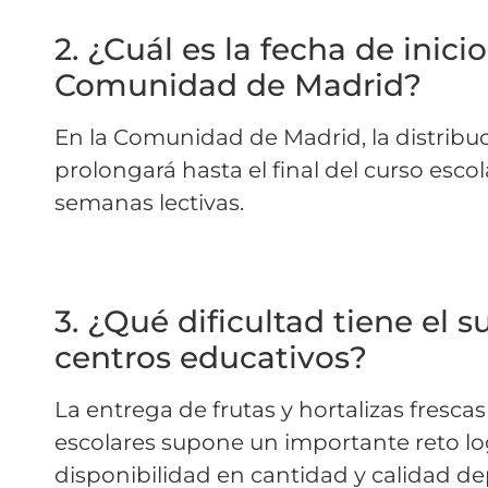
2.
¿Cuál es la fecha de inicio
Comunidad de Madrid?
En la Comunidad de Madrid, la distribuc
prolongará hasta el final del curso escol
semanas lectivas.
3. ¿Qué dificultad tiene el 
centros educativos?
La entrega de frutas y hortalizas fres
escolares supone un importante reto log
disponibilidad en cantidad y calidad de