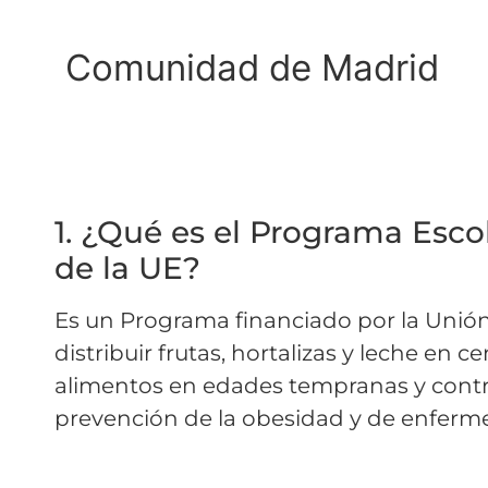
Comunidad de Madrid
1.
¿Qué es el Programa Escol
de la UE?
Es un Programa financiado por la Unión
distribuir frutas, hortalizas y leche en
alimentos en edades tempranas y contrib
prevención de la obesidad y de enferm