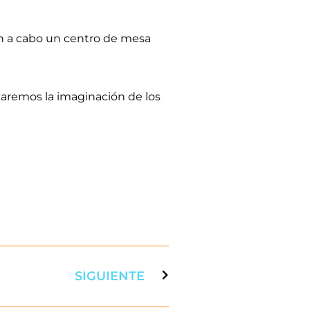
en a cabo un centro de mesa
ataremos la imaginación de los
SIGUIENTE