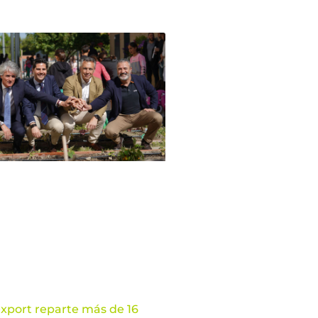
xport reparte más de 16