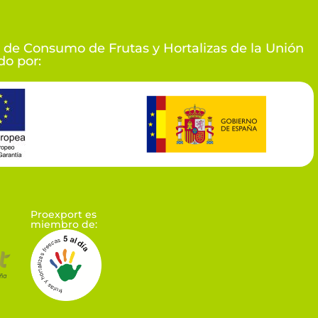
 de Consumo de Frutas y Hortalizas de la Unión
o por:
Proexport es
miembro de: