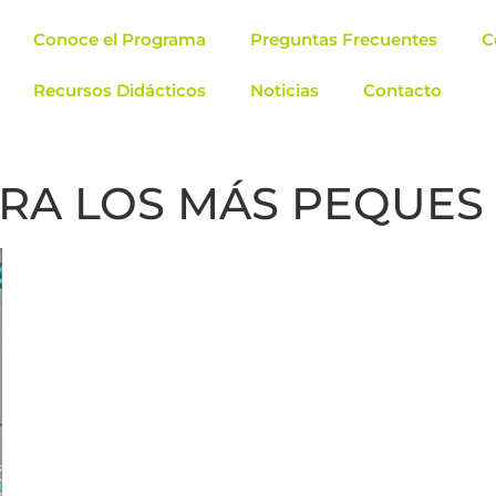
Conoce el Programa
Preguntas Frecuentes
C
Recursos Didácticos
Noticias
Contacto
RA LOS MÁS PEQUES 