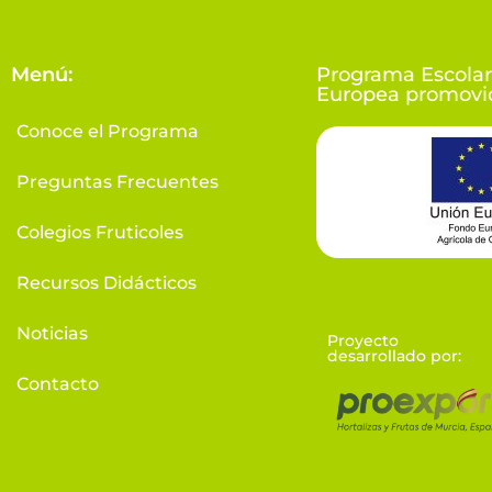
Menú:
Programa Escolar
Europea promovid
Conoce el Programa
Preguntas Frecuentes
Colegios Fruticoles
Recursos Didácticos
Noticias
Proyecto
desarrollado por:
Contacto