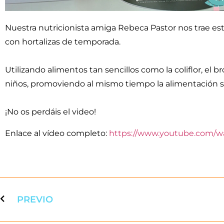
Nuestra nutricionista amiga Rebeca Pastor nos trae es
con hortalizas de temporada.
Utilizando alimentos tan sencillos como la coliflor, el 
niños, promoviendo al mismo tiempo la alimentación sal
¡No os perdáis el video!
Enlace al vídeo completo:
https://www.youtube.com/w
PREVIO