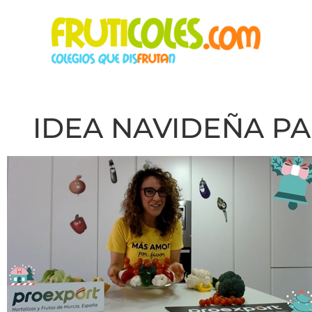
IDEA NAVIDEÑA PA