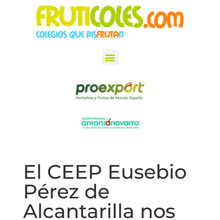
El CEEP Eusebio
Pérez de
Alcantarilla nos