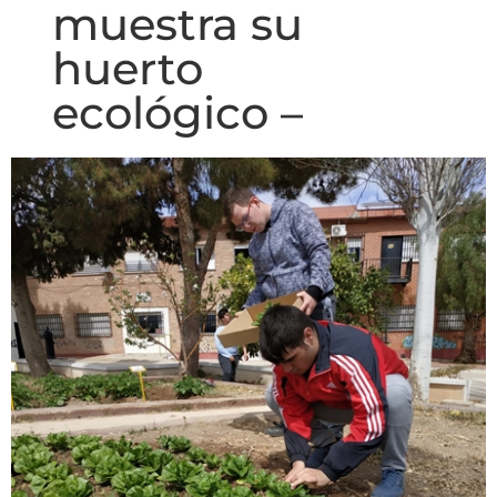
muestra su
huerto
ecológico –