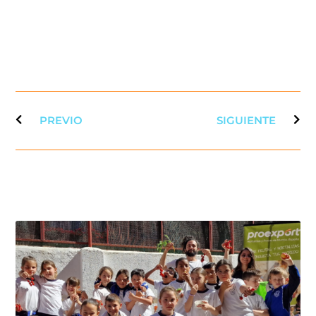
PREVIO
SIGUIENTE