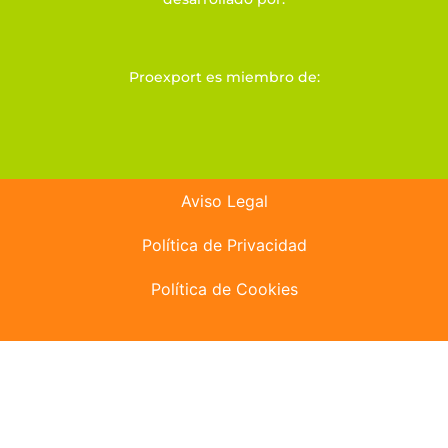
Proexport es miembro de:
Aviso Legal
Política de Privacidad
Política de Cookies