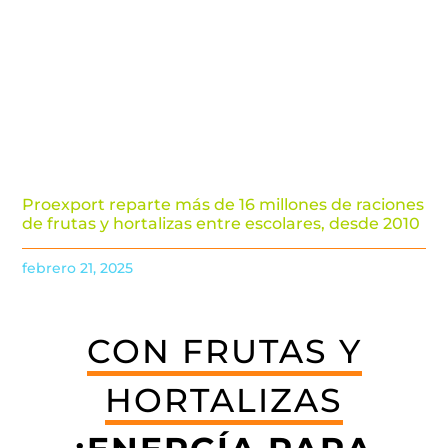
Proexport reparte más de 16 millones de raciones
de frutas y hortalizas entre escolares, desde 2010
febrero 21, 2025
CON FRUTAS Y
HORTALIZAS