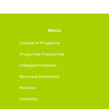
Menú:
Conoce el Programa
Preguntas Frecuentes
Colegios Fruticoles
Recursos Didácticos
Noticias
Contacto