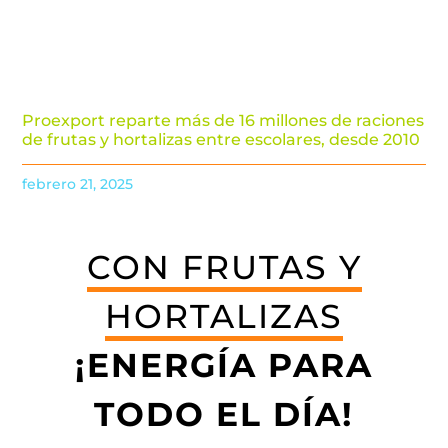
Proexport reparte más de 16 millones de raciones
de frutas y hortalizas entre escolares, desde 2010
febrero 21, 2025
CON FRUTAS Y
HORTALIZAS
¡ENERGÍA PARA
TODO EL DÍA!