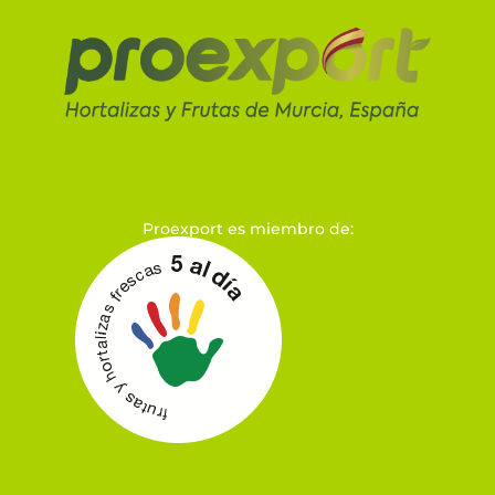
Proexport es miembro de: