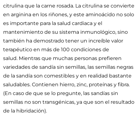
citrulina que la carne rosada. La citrulina se convierte
en arginina en los riñones, y este aminoácido no solo
es importante para la salud cardiaca y el
mantenimiento de su sistema inmunológico, sino
también ha demostrado tener un increíble valor
terapéutico en más de 100 condiciones de
salud. Mientras que muchas personas prefieren
variedades de sandía sin semillas, las semillas negras
de la sandía son comestibles y en realidad bastante
saludables. Contienen hierro, zinc, proteínas y fibra.
(En caso de que se lo pregunte, las sandías sin
semillas no son transgénicas, ya que son el resultado
de la hibridación).