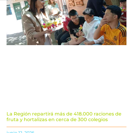
La Región repartirá más de 418.000 raciones de
fruta y hortalizas en cerca de 300 colegios
junio 12, 2026