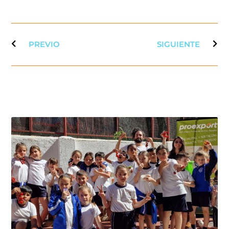
PREVIO
SIGUIENTE