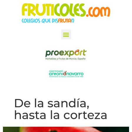
De la sandía,
hasta la corteza