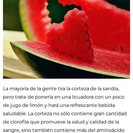
La mayoría de la gente tira la corteza de la sandía,
pero trate de ponerla en una licuadora con un poco
de jugo de limón y hará una refrescante bebida
saludable. La corteza no sólo contiene gran cantidad
de clorofila que promueve la salud y calidad de la
sangre, sino también contiene más del aminoácido