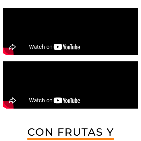
CON FRUTAS Y