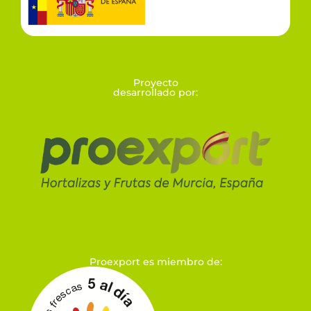
Proyecto
desarrollado por:
Proexport es miembro de: